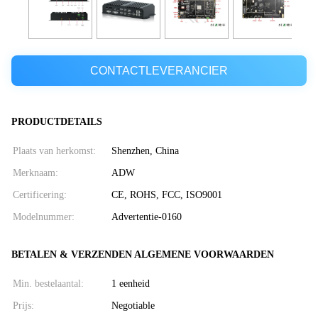
CONTACTLEVERANCIER
PRODUCTDETAILS
Plaats van herkomst:
Shenzhen, China
Merknaam:
ADW
Certificering:
CE, ROHS, FCC, ISO9001
Modelnummer:
Advertentie-0160
BETALEN & VERZENDEN ALGEMENE VOORWAARDEN
Min. bestelaantal:
1 eenheid
Prijs:
Negotiable