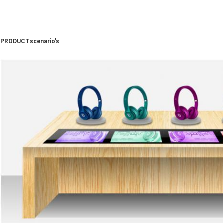
PRODUCTscenario's