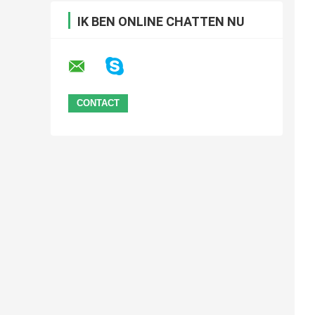
IK BEN ONLINE CHATTEN NU