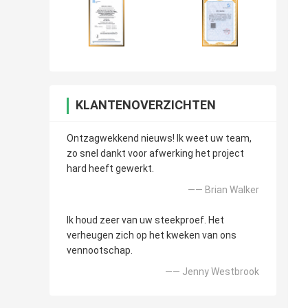
KLANTENOVERZICHTEN
Ontzagwekkend nieuws! Ik weet uw team,
zo snel dankt voor afwerking het project
hard heeft gewerkt.
—— Brian Walker
Ik houd zeer van uw steekproef. Het
verheugen zich op het kweken van ons
vennootschap.
—— Jenny Westbrook